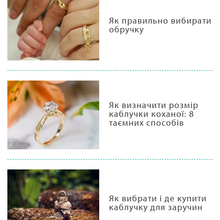
Як правильно вибирати
обручку
Як визначити розмір
каблучки коханої: 8
таємних способів
Як вибрати і де купити
каблучку для заручин