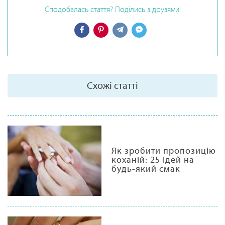
Сподобалась стаття? Поділись з друзями!
Схожі статті
Як зробити пропозицію
коханій: 25 ідей на
будь-який смак