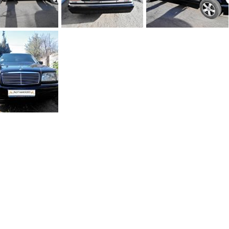
0
0
0
0
0
0
0
0