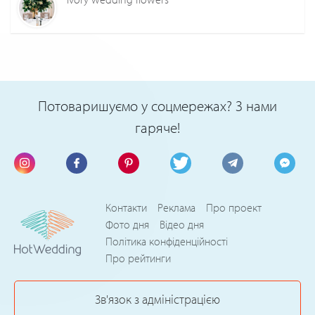
Потоваришуємо у соцмережах? З нами
гаряче!
Контакти
Реклама
Про проект
Фото дня
Відео дня
Політика конфіденційності
Про рейтинги
Зв'язок з адміністрацією