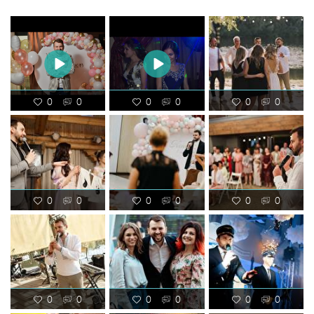
0
0
0
0
0
0
0
0
0
0
0
0
0
0
0
0
0
0