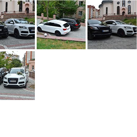
0
0
0
0
0
0
0
0