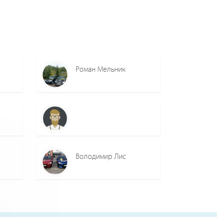
Роман Мельник
Володимир Лис