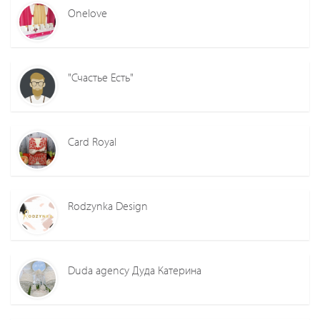
Onelove
"Счастье Есть"
Card Royal
Rodzynka Design
Duda agency Дуда Катерина