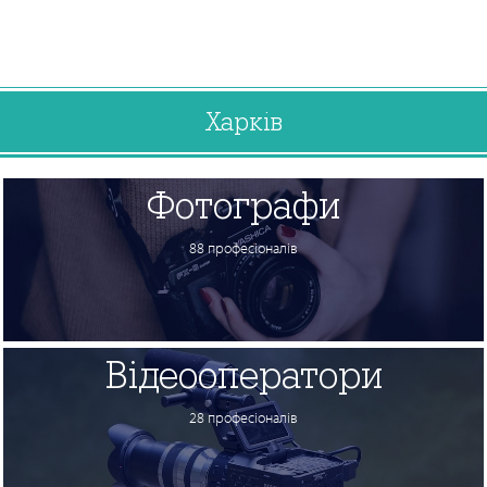
Харків
Фотографи
88 професіоналів
Відеооператори
28 професіоналів