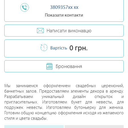
3809357xx xx
Показати контакти
Написати виконавцю
0 грн.
Вартість
Бронювання
Мы занимаемся оформлением свадебных церемоний,
банкетных залов. Предоставляем элементы декора в аренду.
Разрабатываем уникальный дизайн открыток и
пригласительных. Изготовляем букет для невесты, для
подружек невесты. Изготовляем бутоньерку для жениха.
Готовим общую концепцию оформления исходя из желаемого
стиля и цвета свадьбы.