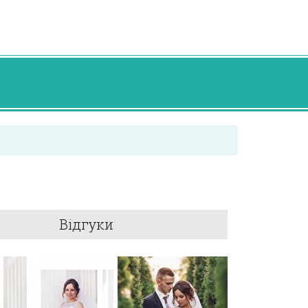
Відгуки