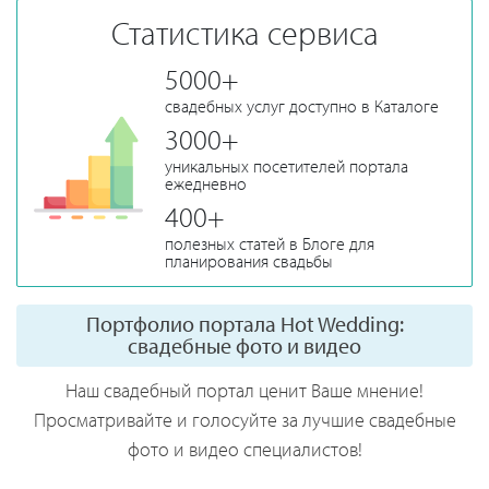
Статистика сервиса
5000+
свадебных услуг доступно в Каталоге
3000+
уникальных посетителей портала
ежедневно
400+
полезных статей в Блоге для
планирования свадьбы
Портфолио портала Hot Wedding:
свадебные фото и видео
Наш свадебный портал ценит Ваше мнение!
Просматривайте и голосуйте за лучшие свадебные
фото и видео специалистов!