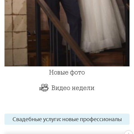
Новые фото
Видео недели
Свадебные услуги: новые профессионалы