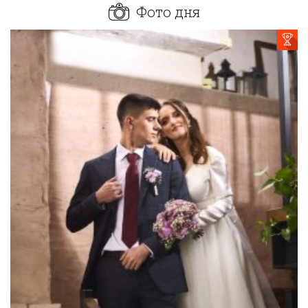
Фото дня