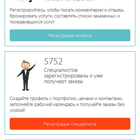
Регистрируйтесь, чтобы писать комментарии и отзывы,
бронировать услуги, составлять списки заказанных и
понравившихся услуг.
Регистрация клиента
5752
Специалистов
зарегистрированы и уже
получают заказы
Создайте профиль с портфолио, ценами и контактами,
заполняйте рабочий календарь и получайте заказы без
усилий!
Регистрация специалиста