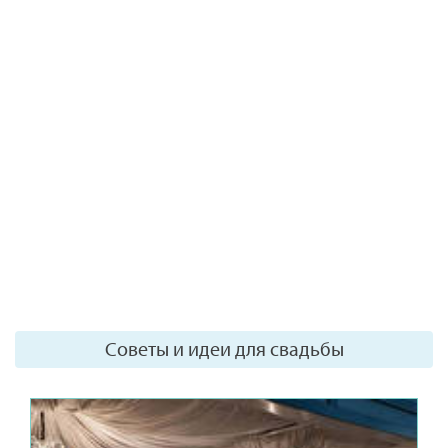
Советы и идеи для свадьбы