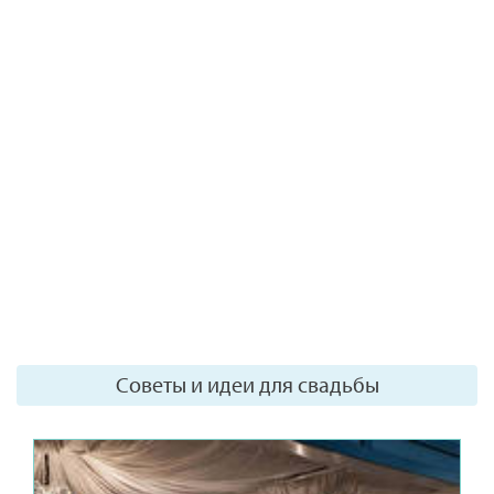
Советы и идеи для свадьбы