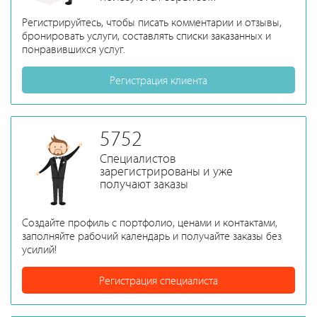
Регистрируйтесь, чтобы писать комментарии и отзывы,
бронировать услуги, составлять списки заказанных и
понравившихся услуг.
Регистрация клиента
5752
Специалистов
зарегистрированы и уже
получают заказы
Создайте профиль с портфолио, ценами и контактами,
заполняйте рабочий календарь и получайте заказы без
усилий!
Регистрация специалиста