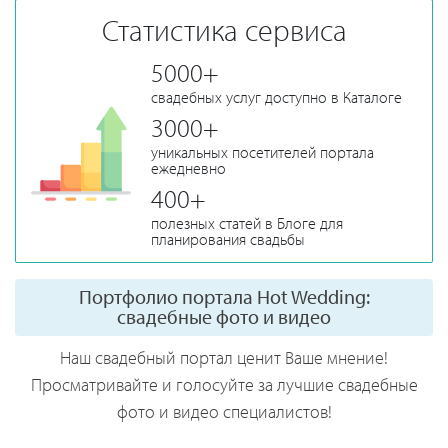
Статистика сервиса
5000+
свадебных услуг доступно в Каталоге
3000+
уникальных посетителей портала
ежедневно
400+
полезных статей в Блоге для
планирования свадьбы
Портфолио портала Hot Wedding:
свадебные фото и видео
Наш свадебный портал ценит Ваше мнение!
Просматривайте и голосуйте за лучшие свадебные
фото и видео специалистов!