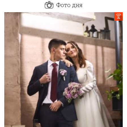
Фото дня