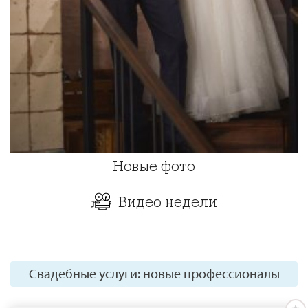
Новые фото
Видео недели
Свадебные услуги: новые профессионалы