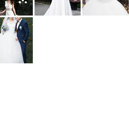
0
0
0
0
0
0
0
0