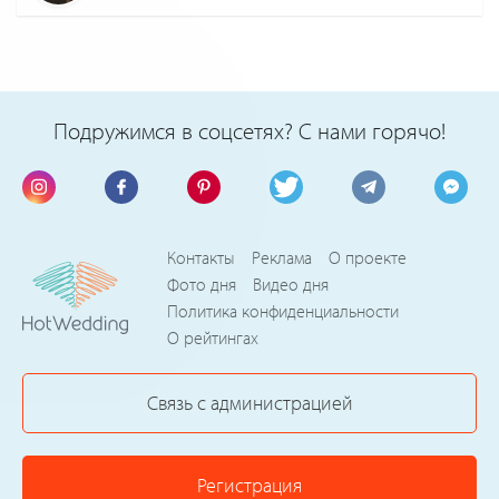
Подружимся в соцсетях? С нами горячо!
Контакты
Реклама
О проекте
Фото дня
Видео дня
Политика конфиденциальности
О рейтингах
Связь с администрацией
Регистрация