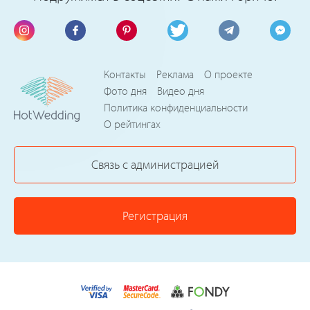
Контакты
Реклама
О проекте
Фото дня
Видео дня
Политика конфиденциальности
О рейтингах
Связь с администрацией
Регистрация