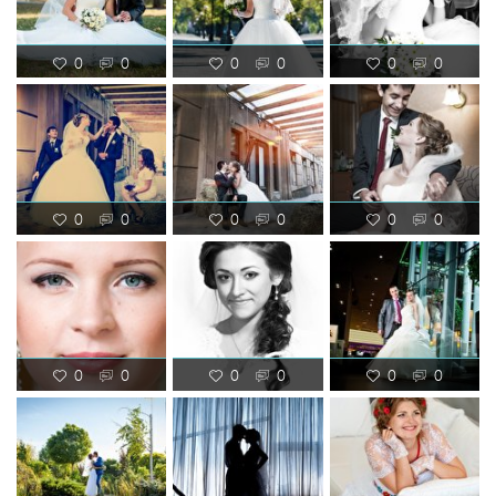
0
0
0
0
0
0
0
0
0
0
0
0
0
0
0
0
0
0