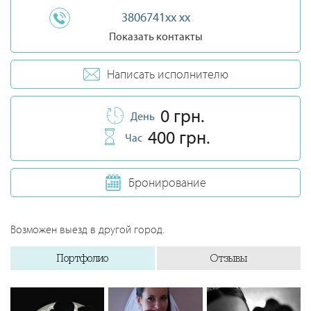
3806741xx xx
Показать контакты
Написать исполнителю
0 грн.
День
400 грн.
Час
Бронирование
Возможен выезд в другой город.
Портфолио
Отзывы