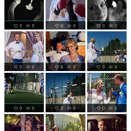
0
0
0
0
0
0
0
0
0
0
0
0
0
0
0
0
0
0