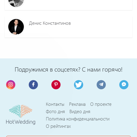
Денис Константинов
Подружимся в соцсетях? С нами горячо!
Контакты
Реклама
О проекте
Фото дня
Видео дня
Политика конфиденциальности
О рейтингах