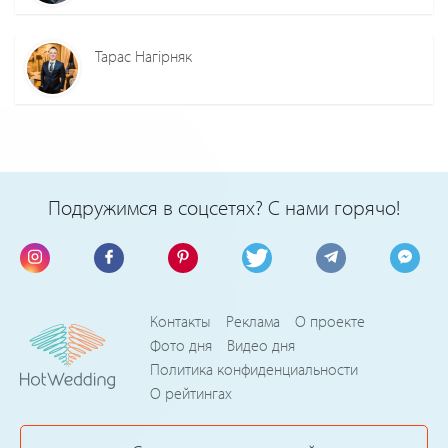
Тарас Нагірняк
Подружимся в соцсетях? С нами горячо!
Контакты
Реклама
О проекте
Фото дня
Видео дня
Политика конфиденциальности
О рейтингах