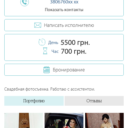
3806760xx xx
Показать контакты
Написать исполнителю
5500 грн.
День
700 грн.
Час
Бронирование
Свадебная фотосъемка. Работаю с ассистентом.
Портфолио
Отзывы