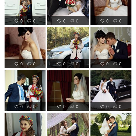
0
0
0
0
0
0
0
0
0
0
0
0
0
0
0
0
0
0