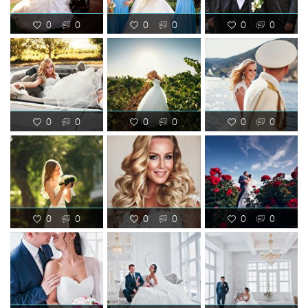
0
0
0
0
0
0
0
0
0
0
0
0
0
0
0
0
0
0