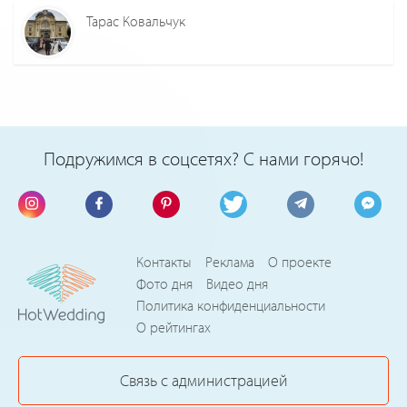
Тарас Ковальчук
Подружимся в соцсетях? С нами горячо!
Контакты
Реклама
О проекте
Фото дня
Видео дня
Политика конфиденциальности
О рейтингах
Связь с администрацией