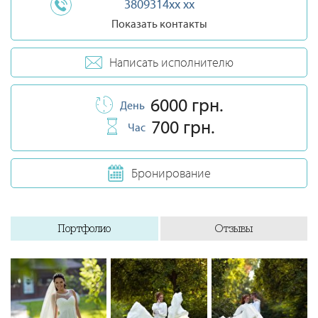
3809314xx xx
Показать контакты
Написать исполнителю
6000 грн.
День
700 грн.
Час
Бронирование
Портфолио
Отзывы