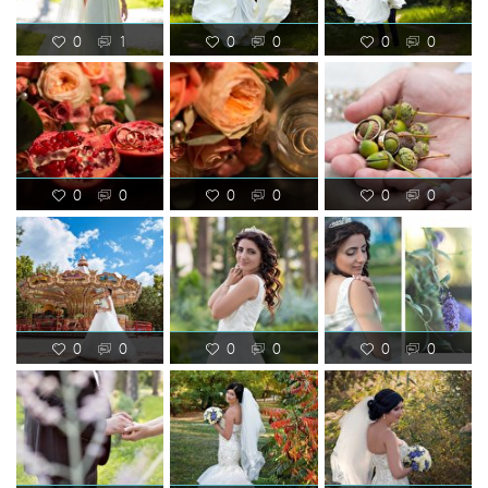
0
1
0
0
0
0
0
0
0
0
0
0
0
0
0
0
0
0