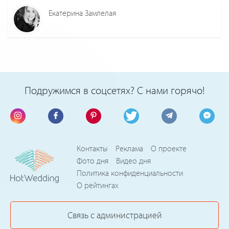
Екатерина Замлелая
Подружимся в соцсетях? С нами горячо!
Контакты
Реклама
О проекте
Фото дня
Видео дня
Политика конфиденциальности
О рейтингах
Связь с администрацией