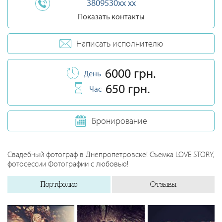
3809530xx xx
Показать контакты
Написать исполнителю
6000 грн.
День
650 грн.
Час
Бронирование
Свадебный фотограф в Днепропетровске! Съемка LOVE STORY,
фотосессии Фотографии с любовью!
Портфолио
Отзывы