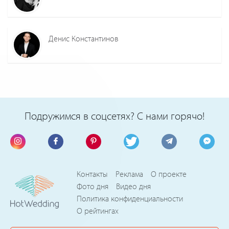
Денис Константинов
Подружимся в соцсетях? С нами горячо!
Контакты
Реклама
О проекте
Фото дня
Видео дня
Политика конфиденциальности
О рейтингах