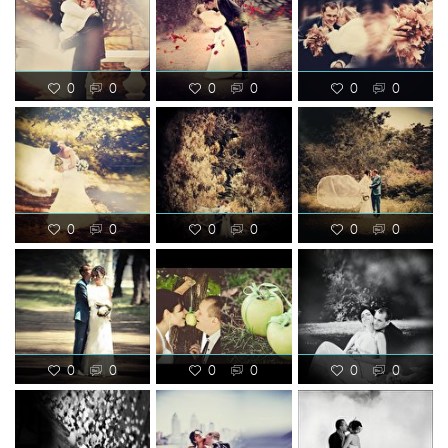
0
0
0
0
0
0
0
0
0
0
0
0
0
0
0
0
0
0