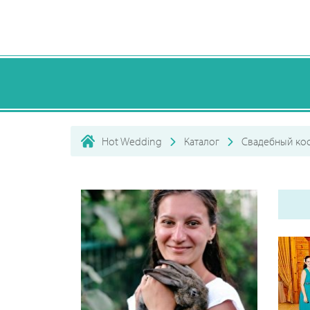
Hot Wedding
Каталог
Свадебный ко