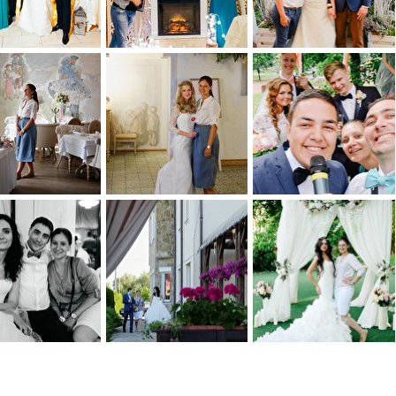
0
0
0
0
0
0
0
0
0
0
0
0
0
0
0
0
0
0