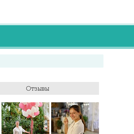
Отзывы