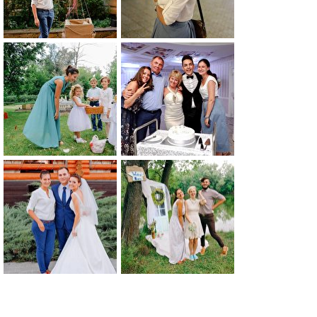
0
0
0
0
0
0
0
0
0
0
0
0