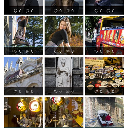
0
0
0
0
0
0
0
0
0
0
0
0
0
0
0
0
0
0