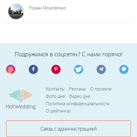
Роман Моисеенко
Подружимся в соцсетях? С нами горячо!
Контакты
Реклама
О проекте
Фото дня
Видео дня
Политика конфиденциальности
О рейтингах
Связь с администрацией