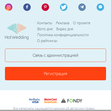
Контакты
Реклама
О проекте
Фото дня
Видео дня
Политика конфиденциальности
О рейтингах
Связь с администрацией
Регистрация
Все материалы защищаются законом об авторских правах.