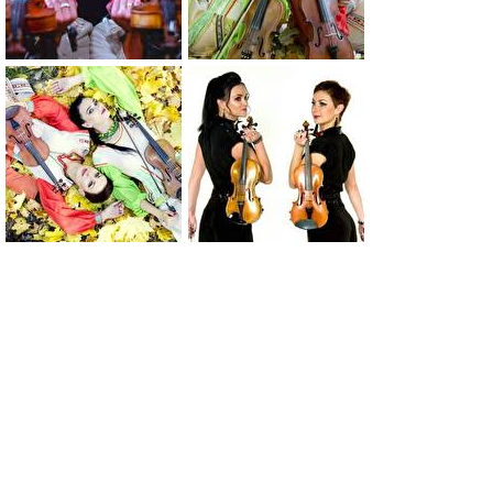
0
0
0
0
0
0
0
0