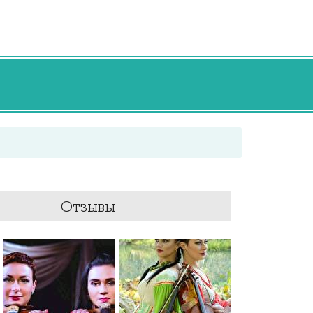
Отзывы