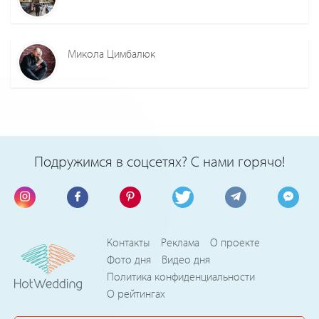
Микола Цимбалюк
Подружимся в соцсетях? С нами горячо!
Контакты
Реклама
О проекте
Фото дня
Видео дня
Политика конфиденциальности
О рейтингах