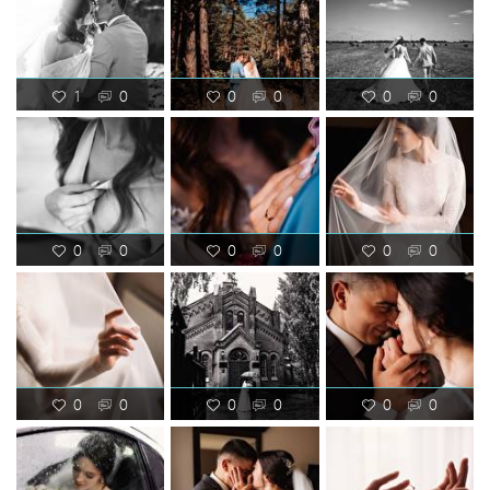
1
0
0
0
0
0
0
0
0
0
0
0
0
0
0
0
0
0