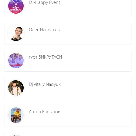
DJ-Happy Event
Олег Навратюк
гурт ВИКРУТАСИ
Dj Vitaliy Nadyuk
Антон Каргатов