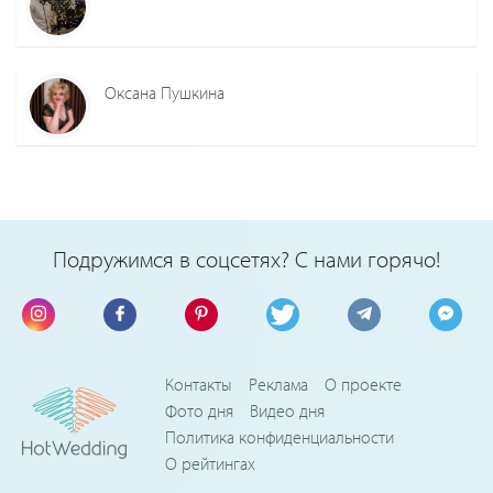
Оксана Пушкина
Подружимся в соцсетях? С нами горячо!
Контакты
Реклама
О проекте
Фото дня
Видео дня
Политика конфиденциальности
О рейтингах