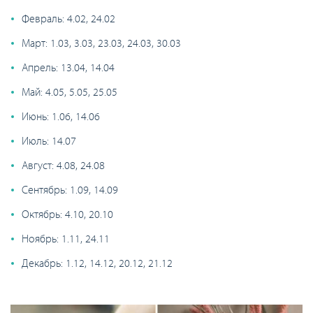
Февраль: 4.02, 24.02
Март: 1.03, 3.03, 23.03, 24.03, 30.03
Апрель: 13.04, 14.04
Май: 4.05, 5.05, 25.05
Июнь: 1.06, 14.06
Июль: 14.07
Август: 4.08, 24.08
Сентябрь: 1.09, 14.09
Октябрь: 4.10, 20.10
Ноябрь: 1.11, 24.11
Декабрь: 1.12, 14.12, 20.12, 21.12