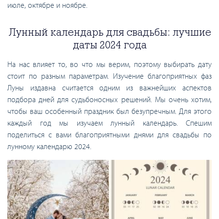
июле, октябре и ноябре.
Лунный календарь для свадьбы: лучшие
даты 2024 года
На нас влияет то, во что мы верим, поэтому выбирать дату
стоит по разным параметрам. Изучение благоприятных фаз
Луны издавна считается одним из важнейших аспектов
подбора дней для судьбоносных решений. Мы очень хотим,
чтобы ваш особенный праздник был безупречным. Для этого
каждый год мы изучаем лунный календарь. Спешим
поделиться с вами благоприятными днями для свадьбы по
лунному календарю 2024.