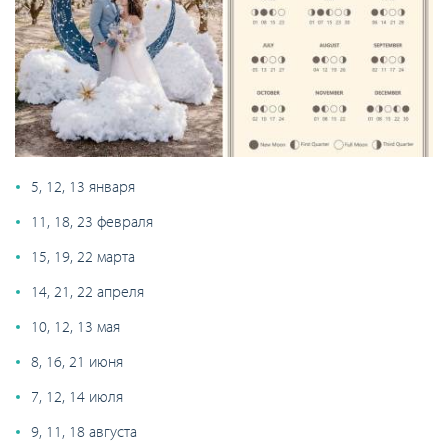
5, 12, 13 января
11, 18, 23 февраля
15, 19, 22 марта
14, 21, 22 апреля
10, 12, 13 мая
8, 16, 21 июня
7, 12, 14 июля
9, 11, 18 августа