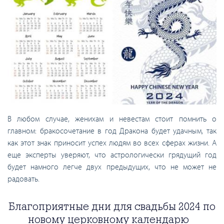
В любом случае, женихам и невестам стоит помнить о
главном: бракосочетание в год Дракона будет удачным, так
как этот знак приносит успех людям во всех сферах жизни. А
еще эксперты уверяют, что астрологически грядущий год
будет намного легче двух предыдущих, что не может не
радовать.
Благоприятные дни для свадьбы 2024 по
новому церковному календарю