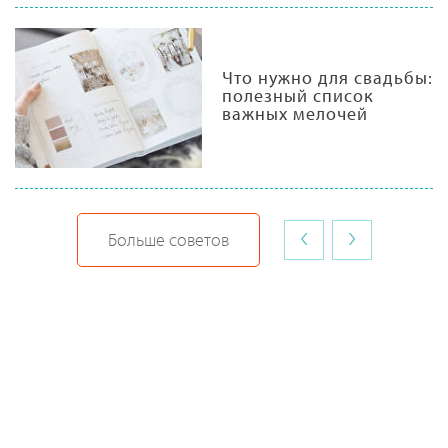
Что нужно для свадьбы:
полезный список
важных мелочей
‹
›
Больше советов