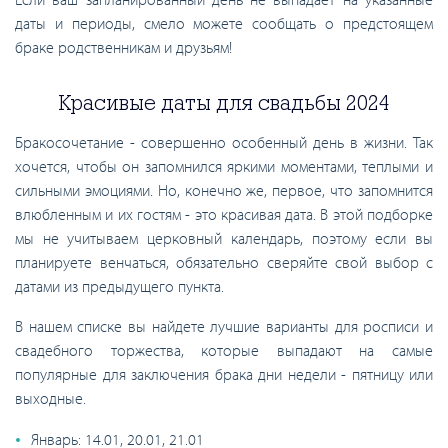
даты и периоды, смело можете сообщать о предстоящем
браке родственникам и друзьям!
Красивые даты для свадьбы 2024
Бракосочетание - совершенно особенный день в жизни. Так
хочется, чтобы он запомнился яркими моментами, теплыми и
сильными эмоциями. Но, конечно же, первое, что запомнится
влюбленным и их гостям - это красивая дата. В этой подборке
мы не учитываем церковный календарь, поэтому если вы
планируете венчаться, обязательно сверяйте свой выбор с
датами из предыдущего пункта.
В нашем списке вы найдете лучшие варианты для росписи и
свадебного торжества, которые выпадают на самые
популярные для заключения брака дни недели - пятницу или
выходные.
Январь: 14.01, 20.01, 21.01