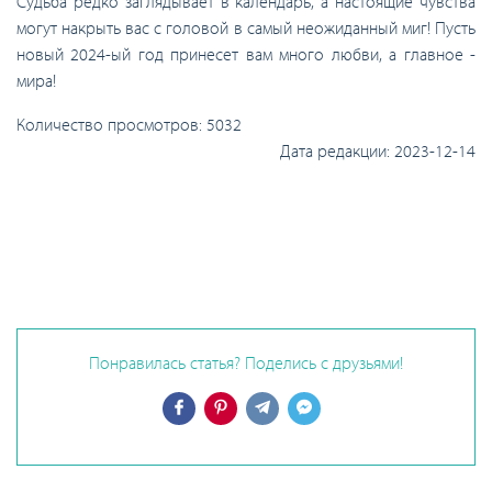
Судьба редко заглядывает в календарь, а настоящие чувства
могут накрыть вас с головой в самый неожиданный миг! Пусть
новый 2024-ый год принесет вам много любви, а главное -
мира!
Количество просмотров:
5032
Дата редакции:
2023-12-14
Понравилась статья? Поделись с друзьями!