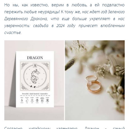
Но мы, как известно, верим в любовь, а ей подвластно
пережить любые неурядицы! К тому же,
нас ждет год Зеленого
Деревянного Дракона, что еще больше укрепляет в нас
уверенность: свадьба в 2024 году принесет влюбленным
счастье.
Согласно китайскому календарю, Дракон - самый