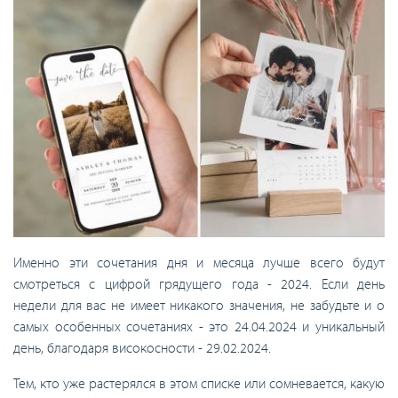
Именно эти сочетания дня и месяца лучше всего будут
смотреться с цифрой грядущего года - 2024. Если день
недели для вас не имеет никакого значения, не забудьте и о
самых особенных сочетаниях - это 24.04.2024 и уникальный
день, благодаря високосности - 29.02.2024.
Тем, кто уже растерялся в этом списке или сомневается, какую