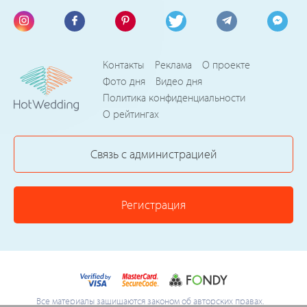
Контакты
Реклама
О проекте
Фото дня
Видео дня
Политика конфиденциальности
О рейтингах
Связь с администрацией
Регистрация
Все материалы защищаются законом об авторских правах.