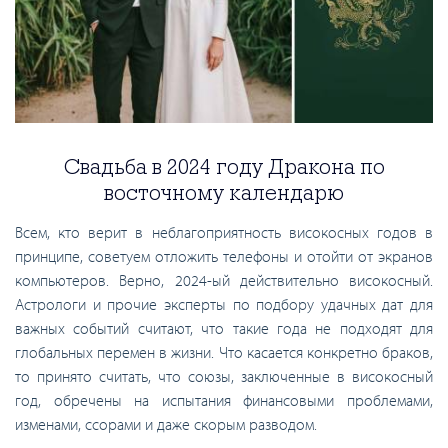
Свадьба в 2024 году Дракона по
восточному календарю
Всем, кто верит в неблагоприятность високосных годов в
принципе, советуем отложить телефоны и отойти от экранов
компьютеров. Верно, 2024-ый действительно високосный.
Астрологи и прочие эксперты по подбору удачных дат для
важных событий считают, что такие года не подходят для
глобальных перемен в жизни. Что касается конкретно браков,
то принято считать, что союзы, заключенные в високосный
год, обречены на испытания финансовыми проблемами,
изменами, ссорами и даже скорым разводом.