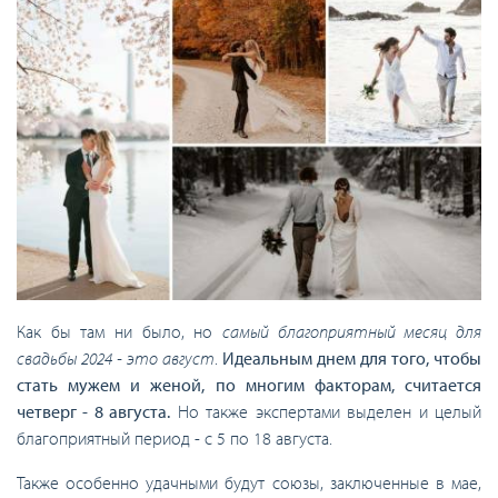
Как бы там ни было, но
самый благоприятный месяц для
свадьбы 2024 - это август
.
Идеальным днем для того, чтобы
стать мужем и женой, по многим факторам, считается
четверг - 8 августа.
Но также экспертами выделен и целый
благоприятный период - с 5 по 18 августа.
Также особенно удачными будут союзы, заключенные в мае,