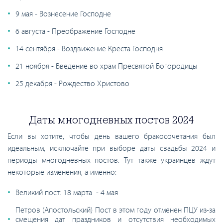
9 мая - Вознесение Господне
6 августа - Преображение Господне
14 сентября - Воздвижение Креста Господня
21 ноября - Введение во храм Пресвятой Богородицы
25 декабря - Рождество Христово
Даты многодневных постов 2024
Если вы хотите, чтобы день вашего бракосочетания был
идеальным, исключайте при выборе даты свадьбы 2024 и
периоды многодневных постов. Тут также украинцев ждут
некоторые изменения, а именно:
Великий пост: 18 марта - 4 мая
Петров (Апостольский) Пост в этом году отменен ПЦУ из-за
смещения дат праздников и отсутствия необходимых