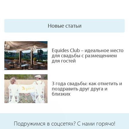
Новые статьи
Equides Club – идеальное место
для свадьбы с размещением
для гостей
3 года свадьбы: как отметить и
поздравить друг друга и
близких
Подружимся в соцсетях? С нами горячо!