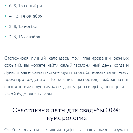
6, 8, 15 сентября
4, 13, 14 октября
3, 8, 15 ноября
2, 6, 13 декабря
Отслеживая лунный календарь при планировании важных
событий, вы можете найти самый гармоничный день, когда и
Луна, и ваше самочувствие будут способствовать отличному
времяпровождению. По мнению экспертов, выбранная в
соответствии с лунным календарем дата свадьбы, определяет,
какой будет жизнь пары.
Счастливые даты для свадьбы 2024:
нумерология
Особое значение влияния цифр на нашу жизнь изучает