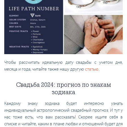
Чтобы рассчитать идеальную дату свадьбы с учетом дня,
месяца и года, читайте также нашу другую
статью
.
Свадьба 2024: прогноз по знакам
зодиака
Каждому знаку зодиака будет интересно узнать
индивидуальный астрологический свадебный прогноз. И тут у
нас тоже есть, что вам рассказать! Скорее ищите себя в
списке и читайте, каким в плане любви и отношений будет для