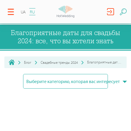
UA
RU
Благоприятные даты для свадьбы
2024: все, что вы хотели знать
Благоприятные даты для свадьбы 2024: все, что вы хотели з...
Блог
Свадебные тренды 2024
Выберите категорию, которая вас интересует