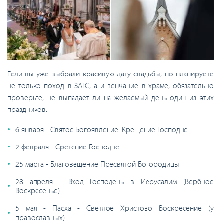
Если вы уже выбрали красивую дату свадьбы, но планируете
не только поход в ЗАГС, а и венчание в храме, обязательно
проверьте, не выпадает ли на желаемый день один из этих
праздников:
6 января - Святое Богоявление. Крещение Господне
2 февраля - Сретение Господне
25 марта - Благовещение Пресвятой Богородицы
28 апреля - Вход Господень в Иерусалим (Вербное
Воскресенье)
5 мая - Пасха - Светлое Христово Воскресение (у
православных)