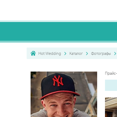
Hot Wedding
Каталог
Фотографы
Прайс-