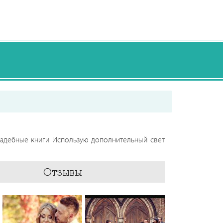
свадебные книги Использую дополнительный свет
Отзывы