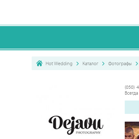
Hot Wedding
Каталог
Фотографы
(050) 
Всегда