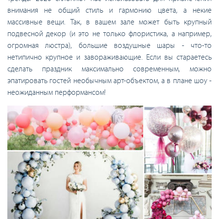
внимания не общий стиль и гармонию цвета, а некие
массивные вещи. Так, в вашем зале может быть крупный
подвесной декор (и это не только флористика, а например,
огромная люстра), большие воздушные шары - что-то
нетипично крупное и завораживающие. Если вы стараетесь
сделать праздник максимально современным, можно
эпатировать гостей необычным арт-объектом, а в плане шоу -
неожиданным перформансом!