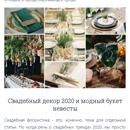
Свадебный декор 2020 и модный букет
невесты
Свадебная флористика - это, конечно, тема для отдельной
статьи. Но когда речь о свадебных трендах 2020, мы просто