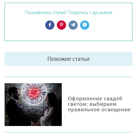
Понравилась статья? Поделись с друзьями!
Похожие статьи
Оформление свадеб
светом: выбираем
правильное освещение