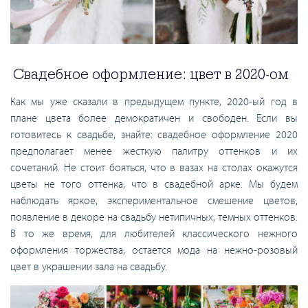
Свадебное оформление: цвет в 2020-ом
Как мы уже сказали в предыдущем пункте, 2020-ый год в
плане цвета более демократичен и свободен. Если вы
готовитесь к свадьбе, знайте: свадебное оформление 2020
предполагает менее жесткую палитру оттенков и их
сочетаний. Не стоит бояться, что в вазах на столах окажутся
цветы не того оттенка, что в свадебной арке. Мы будем
наблюдать яркое, экспериментальное смешение цветов,
появление в декоре на свадьбу нетипичных, темных оттенков.
В то же время, для любителей классического нежного
оформления торжества, остается мода на нежно-розовый
цвет в украшении зала на свадьбу.