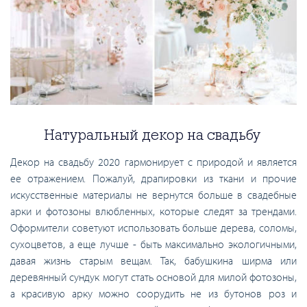
Натуральный декор на свадьбу
Декор на свадьбу 2020 гармонирует с природой и является
ее отражением. Пожалуй, драпировки из ткани и прочие
искусственные материалы не вернутся больше в свадебные
арки и фотозоны влюбленных, которые следят за трендами.
Оформители советуют использовать больше дерева, соломы,
сухоцветов, а еще лучше - быть максимально экологичными,
давая жизнь старым вещам. Так, бабушкина ширма или
деревянный сундук могут стать основой для милой фотозоны,
а красивую арку можно соорудить не из бутонов роз и