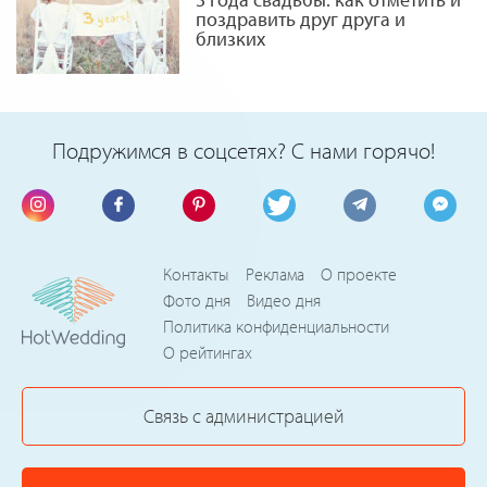
поздравить друг друга и
близких
Подружимся в соцсетях? С нами горячо!
Контакты
Реклама
О проекте
Фото дня
Видео дня
Политика конфиденциальности
О рейтингах
Связь с администрацией