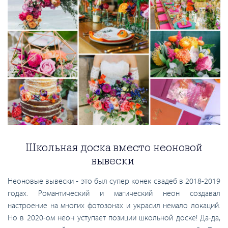
Школьная доска вместо неоновой
вывески
Неоновые вывески - это был супер конек свадеб в 2018-2019
годах. Романтический и магический неон создавал
настроение на многих фотозонах и украсил немало локаций.
Но в 2020-ом неон уступает позиции школьной доске! Да-да,