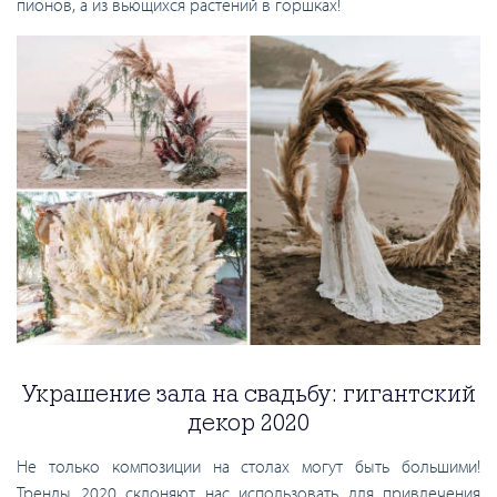
пионов, а из вьющихся растений в горшках!
Украшение зала на свадьбу: гигантский
декор 2020
Не только композиции на столах могут быть большими!
Тренды 2020 склоняют нас использовать для привлечения