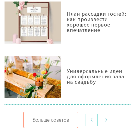
План рассадки гостей:
как произвести
хорошее первое
впечатление
Универсальные идеи
для оформления зала
на свадьбу
‹
›
Больше советов