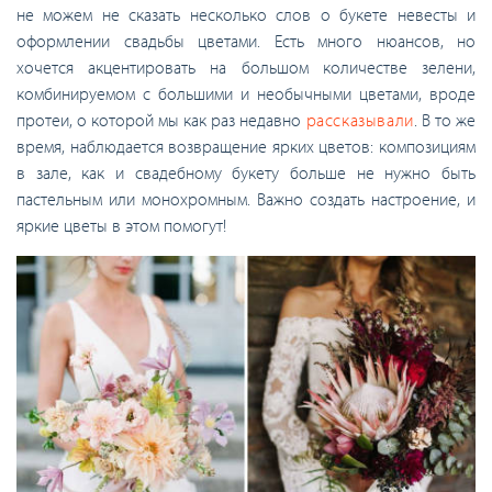
не можем не сказать несколько слов о букете невесты и
оформлении свадьбы цветами. Есть много нюансов, но
хочется акцентировать на большом количестве зелени,
комбинируемом с большими и необычными цветами, вроде
протеи, о которой мы как раз недавно
рассказывали
. В то же
время, наблюдается возвращение ярких цветов: композициям
в зале, как и свадебному букету больше не нужно быть
пастельным или монохромным. Важно создать настроение, и
яркие цветы в этом помогут!