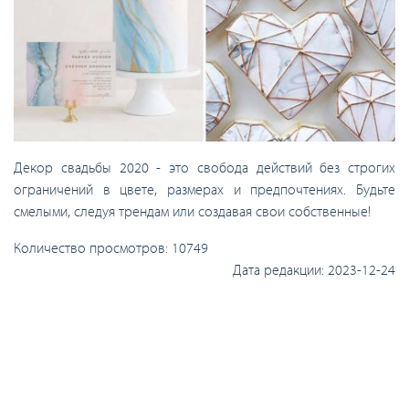
Декор свадьбы 2020 - это свобода действий без строгих
ограничений в цвете, размерах и предпочтениях. Будьте
смелыми, следуя трендам или создавая свои собственные!
Количество просмотров:
10749
Дата редакции:
2023-12-24