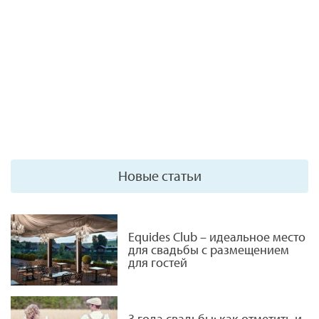
Новые статьи
Equides Club – идеальное место
для свадьбы с размещением
для гостей
3 года свадьбы: как отметить и