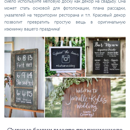
смело используйте меловую доску как декор на свадьбу. Она
может стать основой для фотолокации, плана рассадки,
указателей на территории ресторана и т.п. Красивый декор
позволит превратить простую вещь в оригинальную
изюминку вашего праздника!