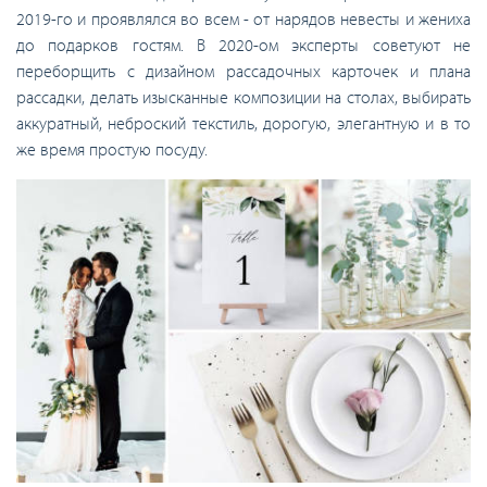
2019-го и проявлялся во всем - от нарядов невесты и жениха
до подарков гостям. В 2020-ом эксперты советуют не
переборщить с дизайном рассадочных карточек и плана
рассадки, делать изысканные композиции на столах, выбирать
аккуратный, неброский текстиль, дорогую, элегантную и в то
же время простую посуду.