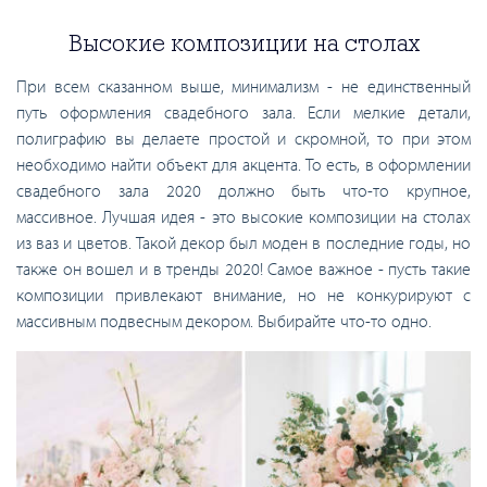
Высокие композиции на столах
При всем сказанном выше, минимализм - не единственный
путь оформления свадебного зала. Если мелкие детали,
полиграфию вы делаете простой и скромной, то при этом
необходимо найти объект для акцента. То есть, в оформлении
свадебного зала 2020 должно быть что-то крупное,
массивное. Лучшая идея - это высокие композиции на столах
из ваз и цветов. Такой декор был моден в последние годы, но
также он вошел и в тренды 2020! Самое важное - пусть такие
композиции привлекают внимание, но не конкурируют с
массивным подвесным декором. Выбирайте что-то одно.