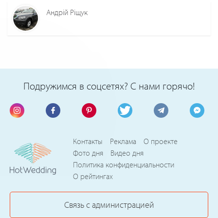
Андрій Ріщук
Подружимся в соцсетях? С нами горячо!
Контакты
Реклама
О проекте
Фото дня
Видео дня
Политика конфиденциальности
О рейтингах
Связь с администрацией