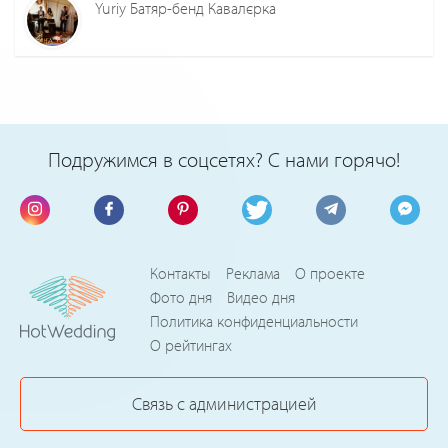
Yuriy Батяр-бенд Кавалєрка
Подружимся в соцсетях? С нами горячо!
Контакты
Реклама
О проекте
Фото дня
Видео дня
Политика конфиденциальности
О рейтингах
Связь с администрацией