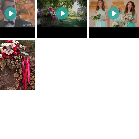
0
0
0
0
0
0
0
0