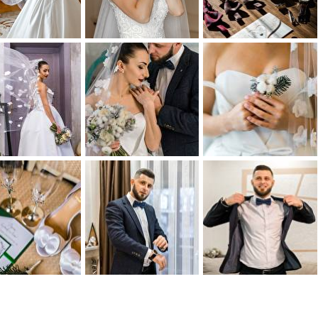
0
0
0
0
0
0
0
0
0
0
0
0
0
0
0
0
0
0