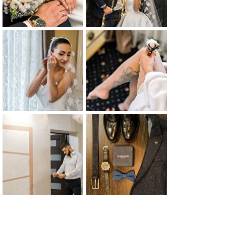
0
0
0
0
0
0
0
0
0
0
0
0