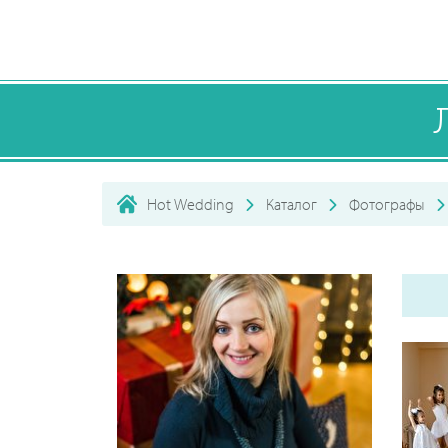
Hot Wedding
Каталог
Фотографы