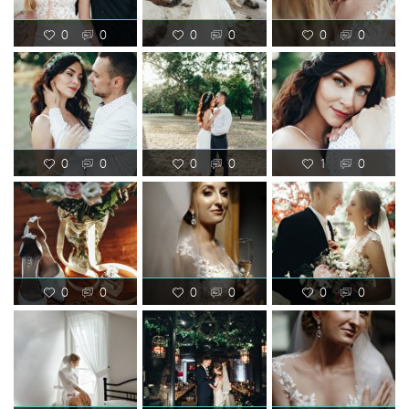
0
0
0
0
0
0
0
0
0
0
1
0
0
0
0
0
0
0