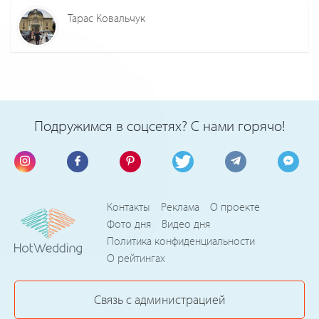
Тарас Ковальчук
Подружимся в соцсетях? С нами горячо!
Контакты
Реклама
О проекте
Фото дня
Видео дня
Политика конфиденциальности
О рейтингах
Связь с администрацией