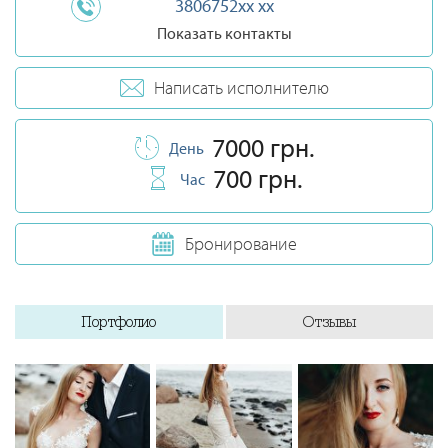
3806752xx xx
Показать контакты
Написать исполнителю
7000 грн.
День
700 грн.
Час
Бронирование
Портфолио
Отзывы