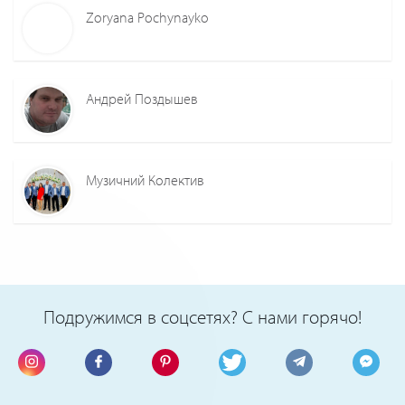
Zoryana Pochynayko
Андрей Поздышев
Музичний Колектив
Подружимся в соцсетях? С нами горячо!