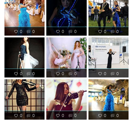
0
0
0
0
0
0
0
0
0
0
0
0
0
0
0
0
0
0