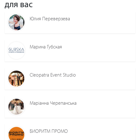
для вас
Юлия Переверзева
Марина Губская
Cleopatra Event Studio
Маріанна Черепанська
БИОРИТМ ПРОМО