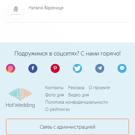
Наталія Варениця
Подружимся в соцсетях? С нами горячо!
Контакты
Реклама
О проекте
Фото дня
Видео дня
Политика конфиденциальности
О рейтингах
Связь с администрацией