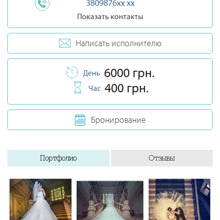
3809876xx xx
Показать контакты
Написать исполнителю
6000 грн.
День
400 грн.
Час
Бронирование
Портфолио
Отзывы