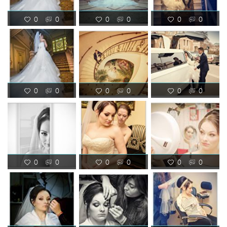
0
0
0
0
0
0
0
0
0
0
0
0
0
0
0
0
0
0