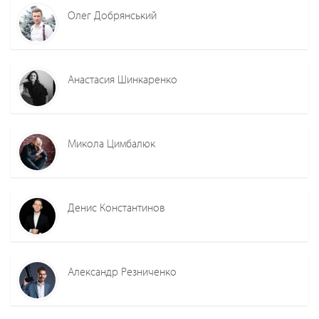
Олег Добрянський
Анастасия Шинкаренко
Микола Цимбалюк
Денис Константинов
Александр Резниченко