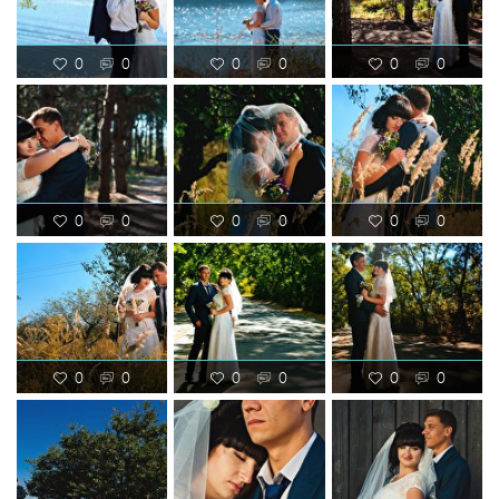
0
0
0
0
0
0
0
0
0
0
0
0
0
0
0
0
0
0