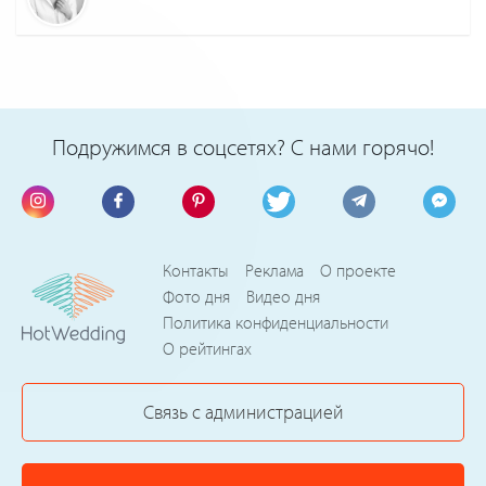
Подружимся в соцсетях? С нами горячо!
Контакты
Реклама
О проекте
Фото дня
Видео дня
Политика конфиденциальности
О рейтингах
Связь с администрацией