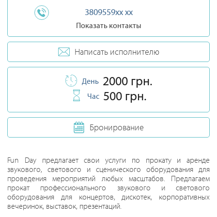
3809559xx xx
Показать контакты
Написать исполнителю
2000 грн.
День
500 грн.
Час
Бронирование
Fun Day предлагает свои услуги по прокату и аренде
звукового, светового и сценического оборудования для
проведения мероприятий любых масштабов. Предлагаем
прокат профессионального звукового и светового
оборудования для концертов, дискотек, корпоративных
вечеринок, выставок, презентаций.