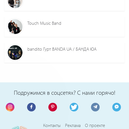
Touch Music Band
bandito Гурт BANDA UA / БАНДА ЮА
Подружимся в соцсетях? С нами горячо!
Контакты
Реклама
О проекте