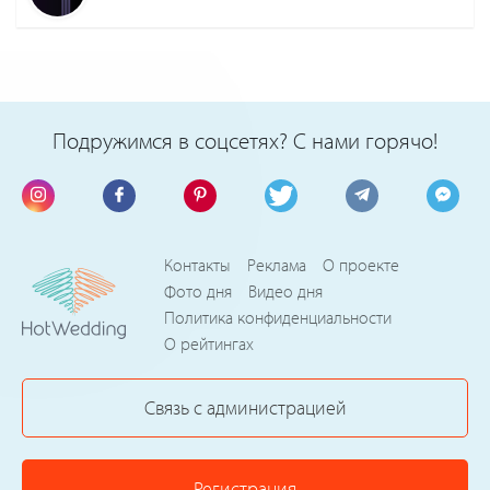
Подружимся в соцсетях? С нами горячо!
Контакты
Реклама
О проекте
Фото дня
Видео дня
Политика конфиденциальности
О рейтингах
Связь с администрацией
Регистрация