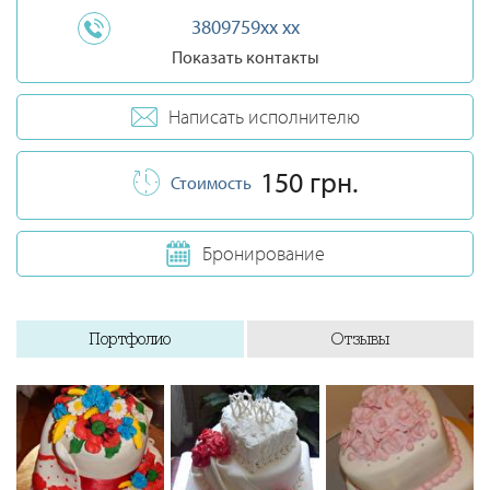
3809759xx xx
Показать контакты
Написать исполнителю
150 грн.
Стоимость
Бронирование
Портфолио
Отзывы