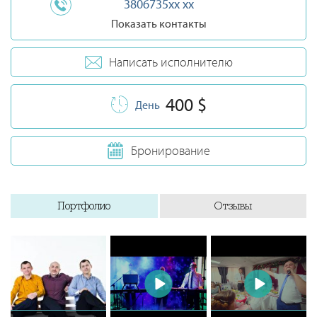
3806735xx xx
Показать контакты
Написать исполнителю
400 $
День
Бронирование
Портфолио
Отзывы