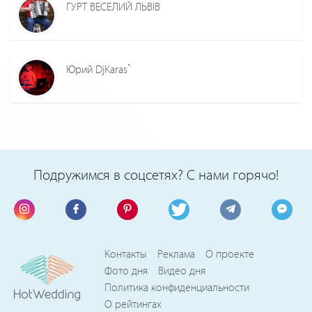
ГУРТ ВЕСЕЛИЙ ЛЬВІВ
Юрий DjKaras`
Подружимся в соцсетях? С нами горячо!
Контакты
Реклама
О проекте
Фото дня
Видео дня
Политика конфиденциальности
О рейтингах