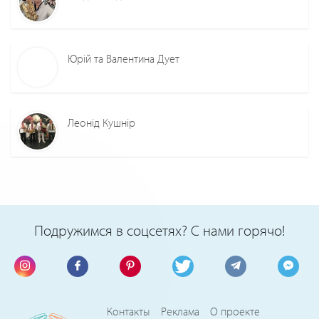
Юрій та Валентина Дует
Леонід Кушнір
Подружимся в соцсетях? С нами горячо!
Контакты
Реклама
О проекте