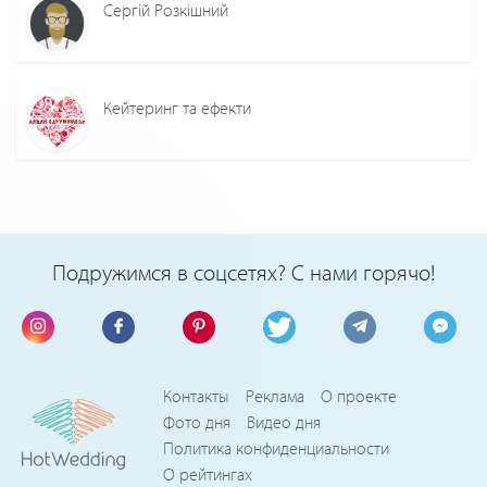
Сергій Розкішний
Кейтеринг та ефекти
Подружимся в соцсетях? С нами горячо!
Контакты
Реклама
О проекте
Фото дня
Видео дня
Политика конфиденциальности
О рейтингах