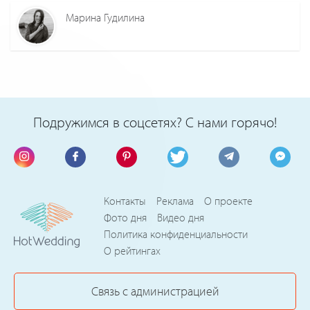
Марина Гудилина
Подружимся в соцсетях? С нами горячо!
Контакты
Реклама
О проекте
Фото дня
Видео дня
Политика конфиденциальности
О рейтингах
Связь с администрацией