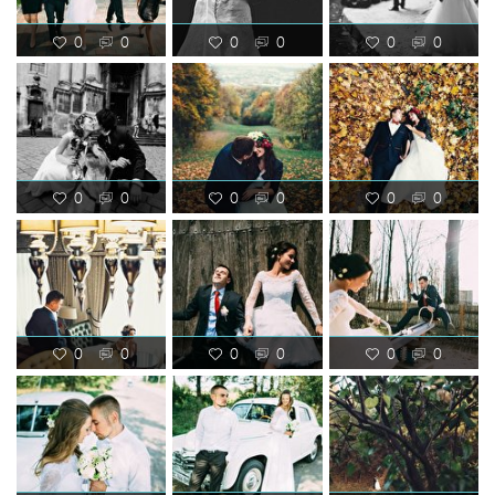
0
0
0
0
0
0
0
0
0
0
0
0
0
0
0
0
0
0