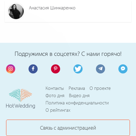
Анастасия Шинкаренко
Подружимся в соцсетях? С нами горячо!
Контакты
Реклама
О проекте
Фото дня
Видео дня
Политика конфиденциальности
О рейтингах
Связь с администрацией