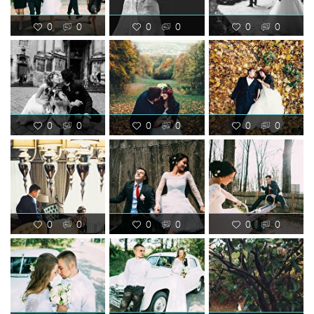
0
0
0
0
0
0
0
0
0
0
0
0
0
0
0
0
0
0