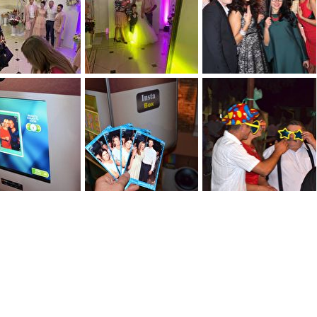
0
0
0
0
0
0
0
0
0
0
0
0