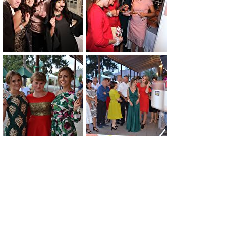
0
0
0
0
0
0
0
0