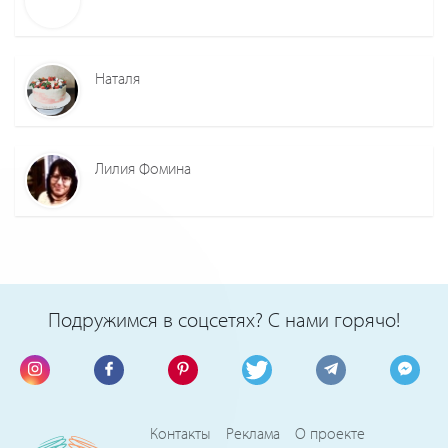
Наталя
Лилия Фомина
Подружимся в соцсетях? С нами горячо!
Контакты
Реклама
О проекте