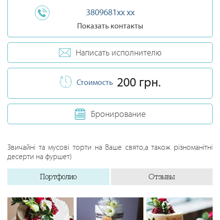
3809681xx xx
Показать контакты
Написать исполнителю
200 грн.
Стоимость
Бронирование
Звичайні та мусові торти на Ваше свято,а також різноманітні
десерти на фуршет)
Портфолио
Отзывы