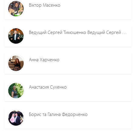
Віктор Масенко
Ведущий Сергей Тимошенко Ведущий Сергей Тимошенко
Анна Харченко
Анастасия Сухенко
Борис та Галина Федорченко