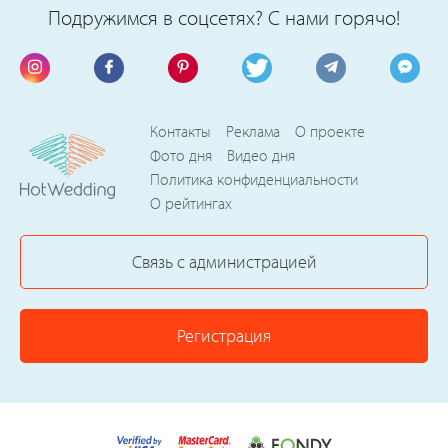
Подружимся в соцсетях? С нами горячо!
Контакты
Реклама
О проекте
Фото дня
Видео дня
Политика конфиденциальности
О рейтингах
Связь с администрацией
Регистрация