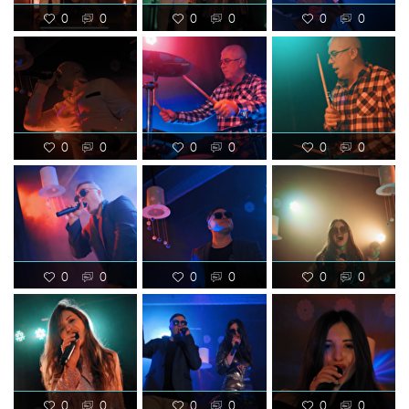
0
0
0
0
0
0
0
0
0
0
0
0
0
0
0
0
0
0
0
0
0
0
0
0